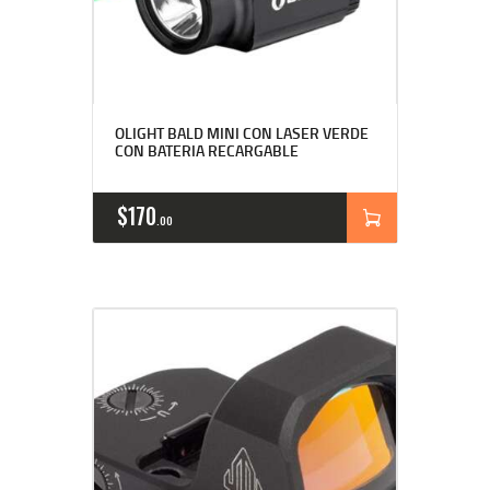
OLIGHT BALD MINI CON LASER VERDE
CON BATERIA RECARGABLE
$
170
00