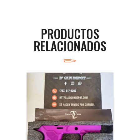
PRODUCTOS
RELACIONADOS