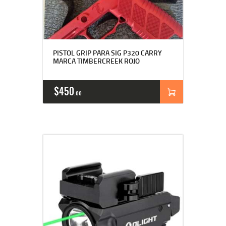
PISTOL GRIP PARA SIG P320 CARRY
MARCA TIMBERCREEK ROJO
$
450
00