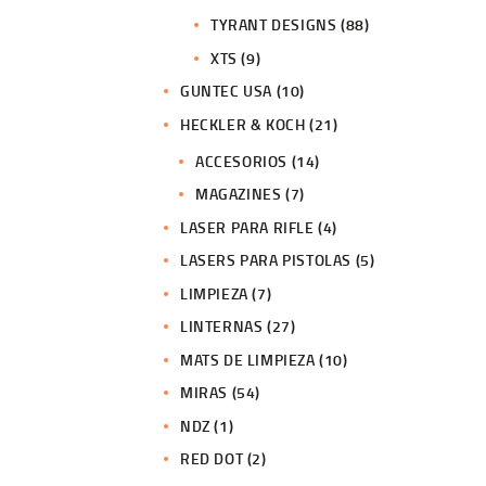
TYRANT DESIGNS
(88)
XTS
(9)
GUNTEC USA
(10)
HECKLER & KOCH
(21)
ACCESORIOS
(14)
MAGAZINES
(7)
LASER PARA RIFLE
(4)
LASERS PARA PISTOLAS
(5)
LIMPIEZA
(7)
LINTERNAS
(27)
MATS DE LIMPIEZA
(10)
MIRAS
(54)
NDZ
(1)
RED DOT
(2)