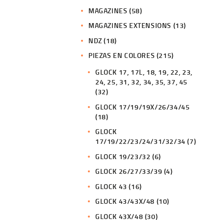
MAGAZINES
(58)
MAGAZINES EXTENSIONS
(13)
NDZ
(18)
PIEZAS EN COLORES
(215)
GLOCK 17, 17L, 18, 19, 22, 23,
24, 25, 31, 32, 34, 35, 37, 45
(32)
GLOCK 17/19/19X/26/34/45
(18)
GLOCK
17/19/22/23/24/31/32/34
(7)
GLOCK 19/23/32
(6)
GLOCK 26/27/33/39
(4)
GLOCK 43
(16)
GLOCK 43/43X/48
(10)
GLOCK 43X/48
(30)