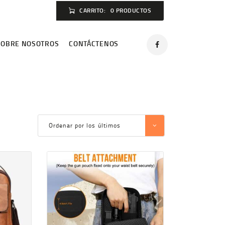
CARRITO:
0 PRODUCTOS
SOBRE NOSOTROS
CONTÁCTENOS