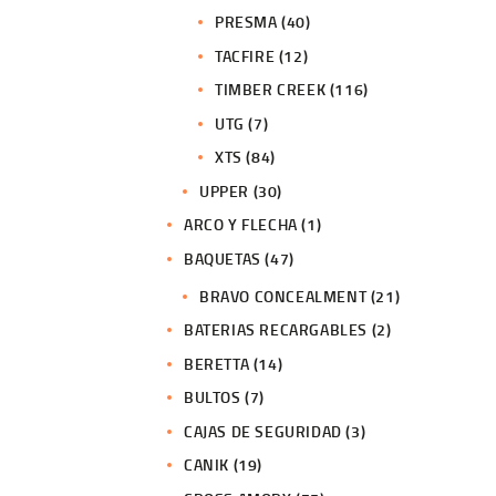
PRESMA
(40)
TACFIRE
(12)
TIMBER CREEK
(116)
UTG
(7)
XTS
(84)
UPPER
(30)
ARCO Y FLECHA
(1)
BAQUETAS
(47)
BRAVO CONCEALMENT
(21)
BATERIAS RECARGABLES
(2)
BERETTA
(14)
BULTOS
(7)
CAJAS DE SEGURIDAD
(3)
CANIK
(19)