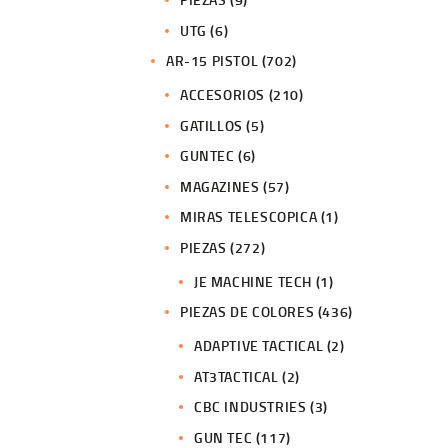
UTG
(6)
AR-15 PISTOL
(702)
ACCESORIOS
(210)
GATILLOS
(5)
GUNTEC
(6)
MAGAZINES
(57)
MIRAS TELESCOPICA
(1)
PIEZAS
(272)
JE MACHINE TECH
(1)
PIEZAS DE COLORES
(436)
ADAPTIVE TACTICAL
(2)
AT3TACTICAL
(2)
CBC INDUSTRIES
(3)
GUN TEC
(117)