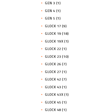
GEN 3
(1)
GEN 4
(1)
GEN 5
(1)
GLOCK 17
(9)
GLOCK 19
(18)
GLOCK 19X
(1)
GLOCK 22
(1)
GLOCK 23
(10)
GLOCK 26
(7)
GLOCK 27
(1)
GLOCK 42
(7)
GLOCK 43
(1)
GLOCK 43X
(1)
GLOCK 45
(1)
GLOCK 48
(1)